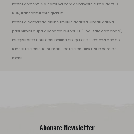
Pentru comenzile a caror valoare depaseste suma de 250
RON, transportul este gratuit.
Pentru a comanda online, trebuie doar sa urmati cativa
pasi simpli dupa apasarea butonului "Finalizare comanda",
inregistrarea unui cont nefiind obligatorie. Comenzile se pot
face si telefonic, la numarul de telefon afisat sub bara de
meniu.
Abonare Newsletter