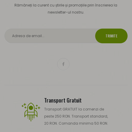
Rămâneți la curent cu știrile și promoțiile prin înscrierea la
newsletter-ul nostru.
TRIMITE
Transport Gratuit
Transport GRATUIT la comenzi de
peste 250 RON. Transport standard,
20 RON. Comanda minima 50 RON.