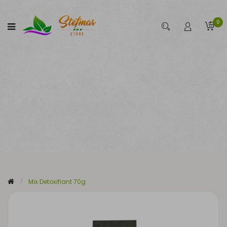
0
Mix Detoxifiant 70g