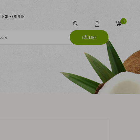
LE SI SEMINTE
0
CĂUTARE