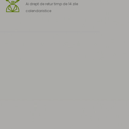
Ai drept de retur timp de 14 zile
calendaristice