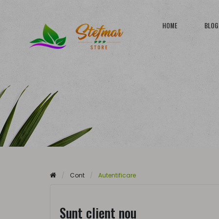
HOME
BLOG
Cont
Autentificare
Sunt client nou