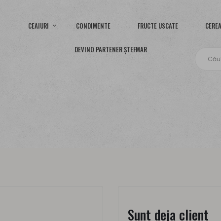
CEAIURI
CONDIMENTE
FRUCTE USCATE
CEREA
DEVINO PARTENER ȘTEFMAR
Sunt deja client