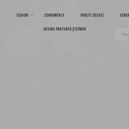
CEAIURI
CONDIMENTE
FRUCTE USCATE
CEREA
DEVINO PARTENER ȘTEFMAR