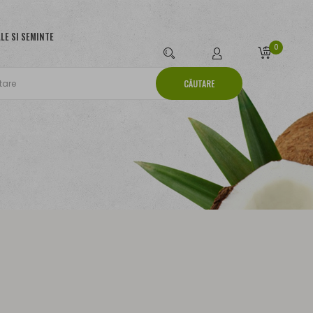
LE SI SEMINTE
0
CĂUTARE