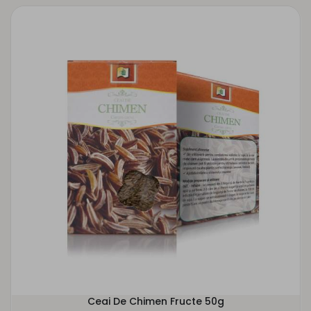
Ceai De Chimen Fructe 50g