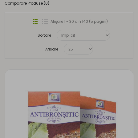
Comparare Produse (0)
Afişare 1 - 30 din 140 (5 pagini)
Sortare
Afisare