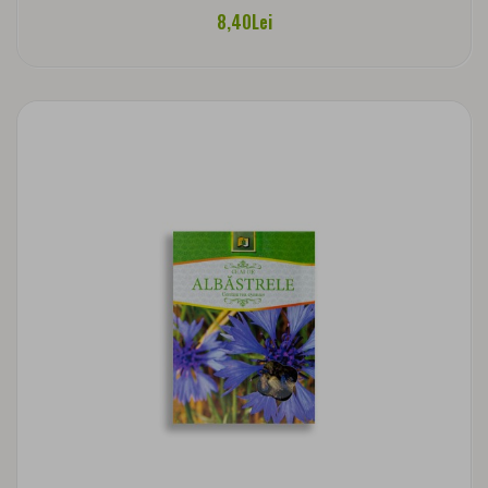
8,40Lei