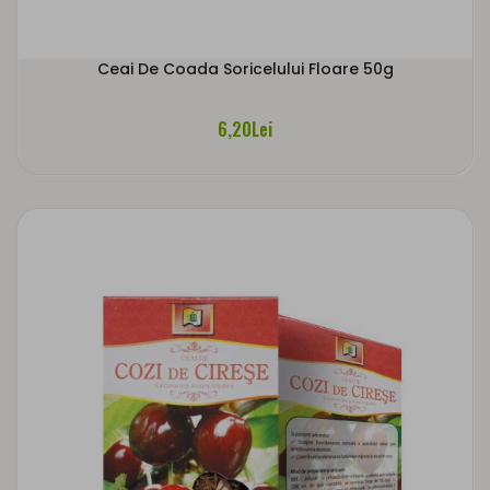
Ceai De Coada Soricelului Floare 50g
6,20Lei