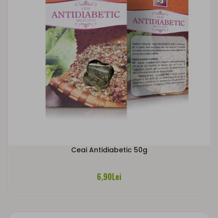
Ceai Antidiabetic 50g
6,90Lei