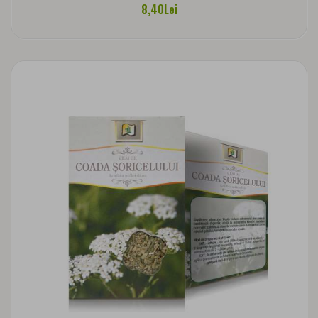
8,40Lei