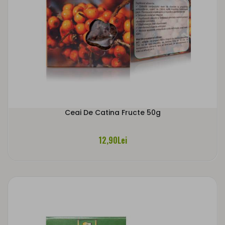
Ceai De Catina Fructe 50g
12,90Lei