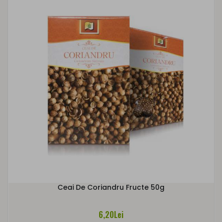
Ceai De Coriandru Fructe 50g
6,20Lei