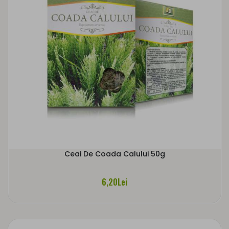
Ceai De Coada Calului 50g
6,20Lei