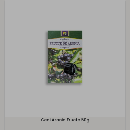
Ceai Aronia Fructe 50g