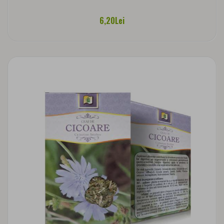
6,20Lei