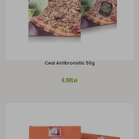
Ceai Antibronsitic 50g
6,90Lei