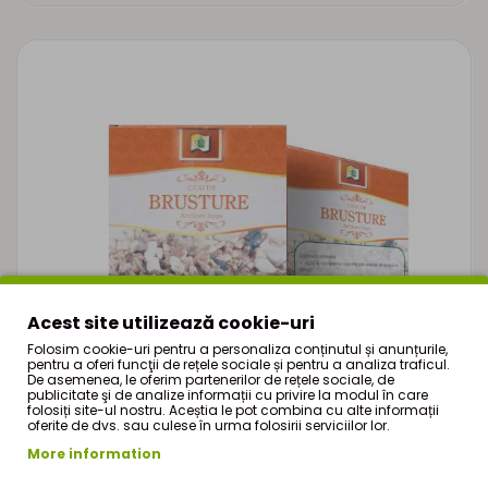
Acest site utilizează cookie-uri
Folosim cookie-uri pentru a personaliza conținutul și anunțurile,
pentru a oferi funcţii de rețele sociale și pentru a analiza traficul.
De asemenea, le oferim partenerilor de rețele sociale, de
publicitate şi de analize informații cu privire la modul în care
folosiți site-ul nostru. Aceștia le pot combina cu alte informații
oferite de dvs. sau culese în urma folosirii serviciilor lor.
More information