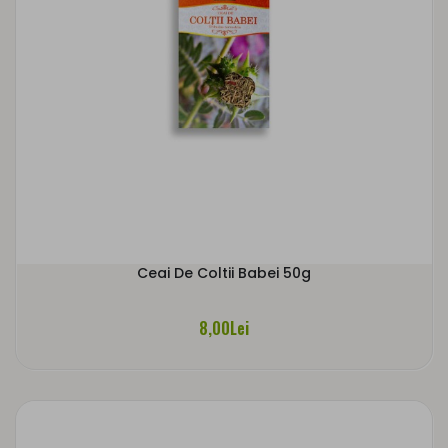
Ceai De Coltii Babei 50g
8,00Lei