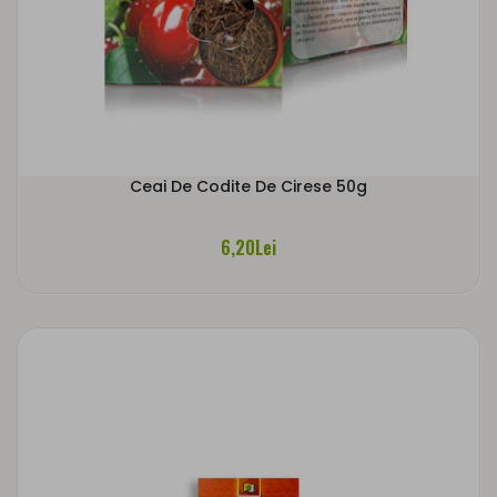
Ceai De Codite De Cirese 50g
6,20Lei