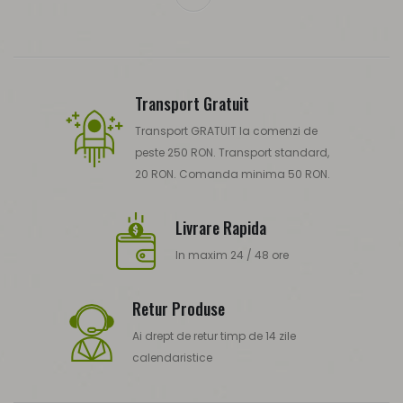
Transport Gratuit
Transport GRATUIT la comenzi de
peste 250 RON. Transport standard,
20 RON. Comanda minima 50 RON.
Livrare Rapida
In maxim 24 / 48 ore
Retur Produse
Ai drept de retur timp de 14 zile
calendaristice