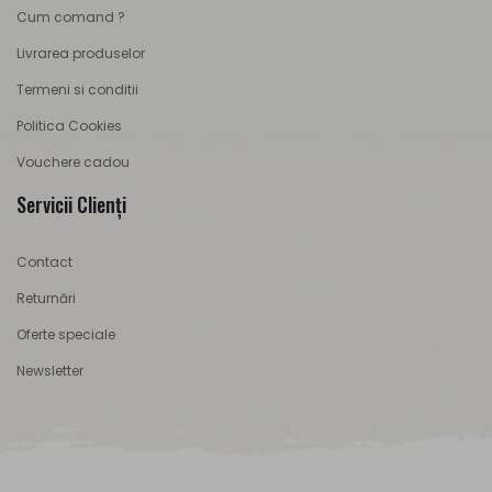
Cum comand ?
Livrarea produselor
Termeni si conditii
Politica Cookies
Vouchere cadou
Servicii Clienţi
Contact
Returnări
Oferte speciale
Newsletter