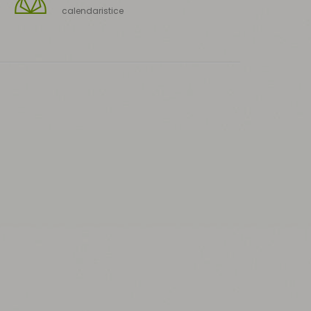
calendaristice