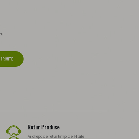
ru.
TRIMITE
Retur Produse
Ai drept de retur timp de 14 zile