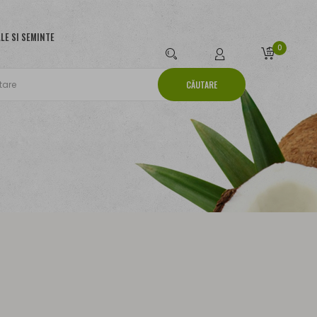
LE SI SEMINTE
0
CĂUTARE