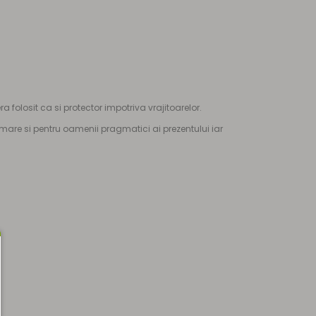
folosit ca si protector impotriva vrajitoarelor.
 mare si pentru oamenii pragmatici ai prezentului iar