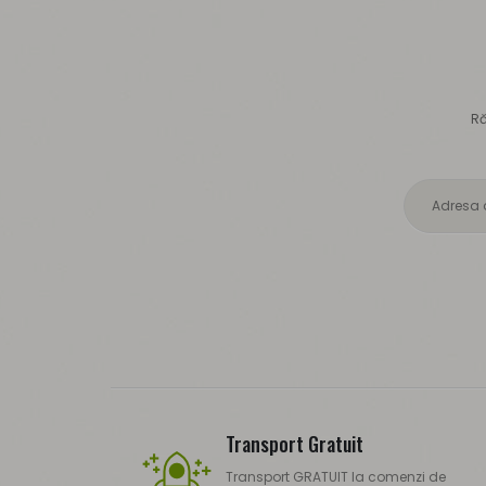
Ră
Transport Gratuit
Transport GRATUIT la comenzi de