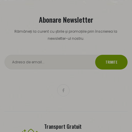
Abonare Newsletter
Rămâneți la curent cu știrile și promoțiile prin înscrierea la
newsletter-ul nostru.
TRIMITE
Transport Gratuit