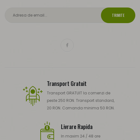
TRIMITE
Transport Gratuit
Transport GRATUIT la comenzi de
peste 250 RON. Transport standard,
20 RON. Comanda minima 50 RON.
Livrare Rapida
In maxim 24 / 48 ore