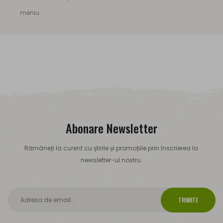
meniu.
Abonare Newsletter
Rămâneți la curent cu știrile și promoțiile prin înscrierea la
newsletter-ul nostru.
TRIMITE