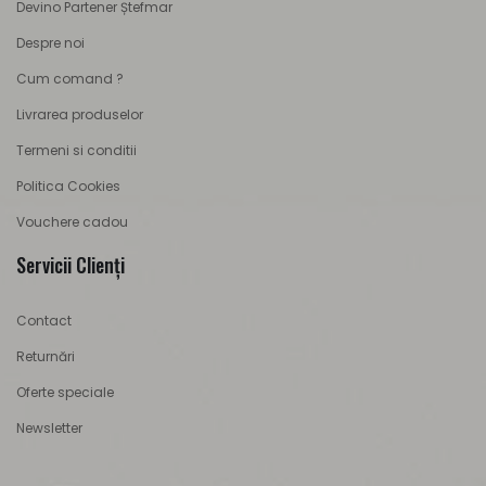
Devino Partener Ștefmar
Despre noi
Cum comand ?
Livrarea produselor
Termeni si conditii
Politica Cookies
Vouchere cadou
Servicii Clienţi
Contact
Returnări
Oferte speciale
Newsletter