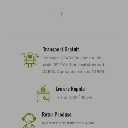
Transport Gratuit
Transport GRATUIT la comenzi de
peste 250 RON. Transport standard,
20 RON. Comanda minima 50 RON.
Livrare Rapida
In maxim 24 / 48 ore
Retur Produse
Ai drept de retur timp de 14 zile