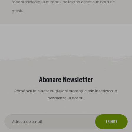
face si telefonic, la numarul de telefon afisat sub bara de
meniu.
Abonare Newsletter
Rămâneți la curent cu știrile și promoțiile prin înscrierea la
newsletter-ul nostru.
TRIMITE