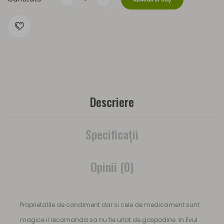
Descriere
Specificaţii
Opinii (0)
Proprietatile de condiment dar si cele de medicament sunt
magice il recomanda sa nu fie uitat de gospodine. In Evul