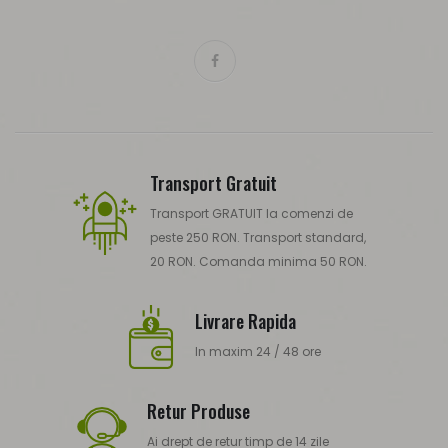
Transport Gratuit
Transport GRATUIT la comenzi de
peste 250 RON. Transport standard,
20 RON. Comanda minima 50 RON.
Livrare Rapida
In maxim 24 / 48 ore
Retur Produse
Ai drept de retur timp de 14 zile