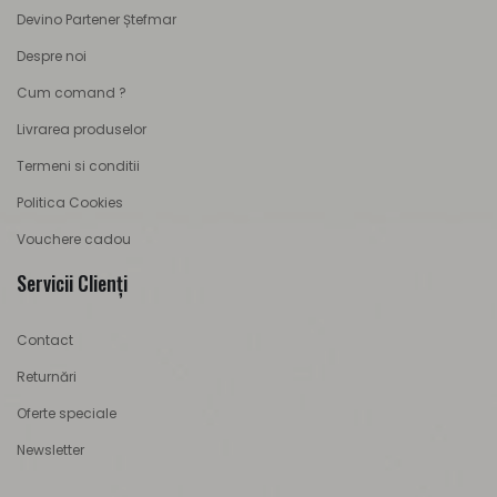
Devino Partener Ștefmar
Despre noi
Cum comand ?
Livrarea produselor
Termeni si conditii
Politica Cookies
Vouchere cadou
Servicii Clienţi
Contact
Returnări
Oferte speciale
Newsletter