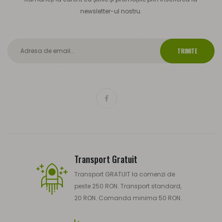
newsletter-ul nostru.
TRIMITE
Transport Gratuit
Transport GRATUIT la comenzi de
peste 250 RON. Transport standard,
20 RON. Comanda minima 50 RON.