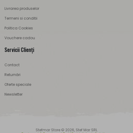
Livrarea produselor
Termeni si conditii
Politica Cookies
Vouchere cadou
Servicii Clienţi
Contact
Returnări
Oferte speciale
Newsletter
Stefmar Store © 2026, Stef Mar SRL