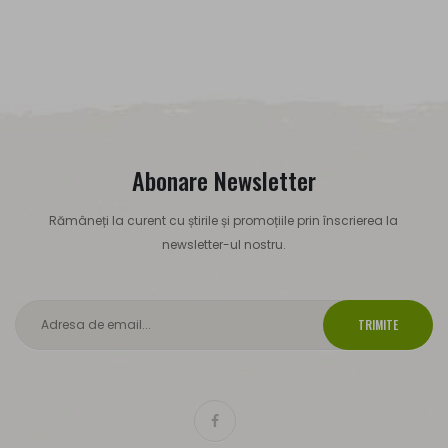
Abonare Newsletter
Rămâneți la curent cu știrile și promoțiile prin înscrierea la
newsletter-ul nostru.
TRIMITE