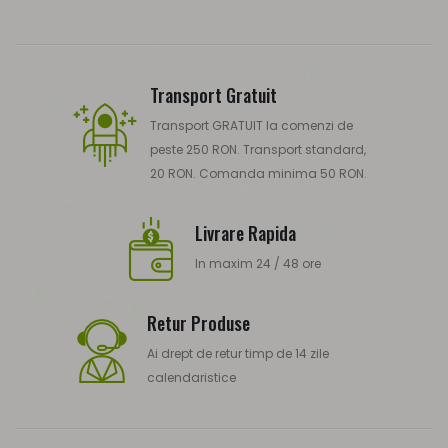
Transport Gratuit
Transport GRATUIT la comenzi de
peste 250 RON. Transport standard,
20 RON. Comanda minima 50 RON.
Livrare Rapida
In maxim 24 / 48 ore
Retur Produse
Ai drept de retur timp de 14 zile
calendaristice