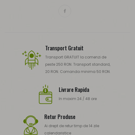
Transport Gratuit
Transport GRATUIT la comenzi de
peste 250 RON. Transport standard,
20 RON. Comanda minima 50 RON.
Livrare Rapida
In maxim 24 / 48 ore
Retur Produse
Ai drept de retur timp de 14 zile
calendaristice