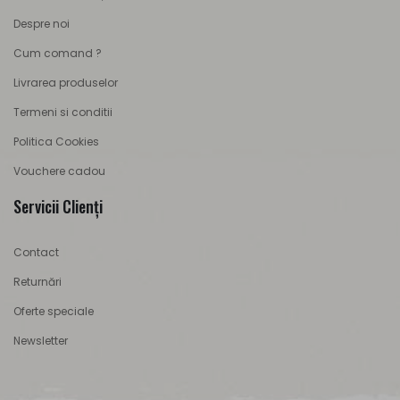
Despre noi
Cum comand ?
Livrarea produselor
Termeni si conditii
Politica Cookies
Vouchere cadou
Servicii Clienţi
Contact
Returnări
Oferte speciale
Newsletter