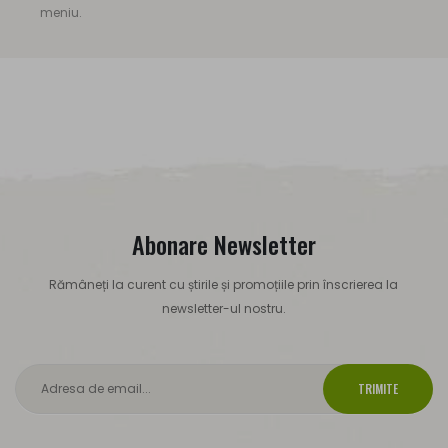
meniu.
Abonare Newsletter
Rămâneți la curent cu știrile și promoțiile prin înscrierea la
newsletter-ul nostru.
TRIMITE