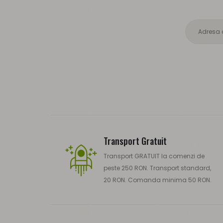
Transport Gratuit
Transport GRATUIT la comenzi de
peste 250 RON. Transport standard,
20 RON. Comanda minima 50 RON.