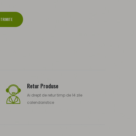
TRIMITE
Retur Produse
Ai drept de retur timp de 14 zile
calendaristice