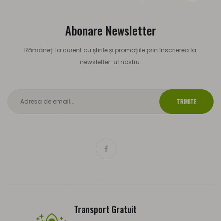
Abonare Newsletter
Rămâneți la curent cu știrile și promoțiile prin înscrierea la
newsletter-ul nostru.
TRIMITE
Transport Gratuit