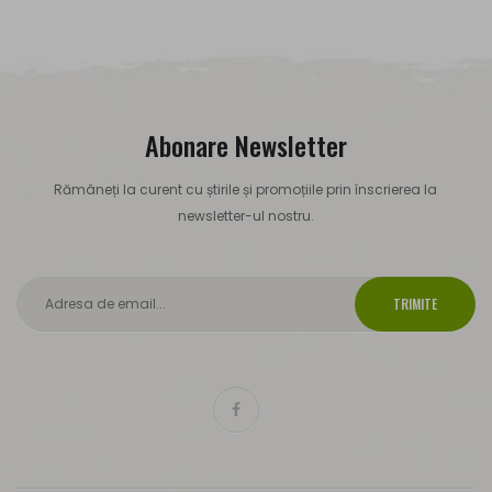
Abonare Newsletter
Rămâneți la curent cu știrile și promoțiile prin înscrierea la
newsletter-ul nostru.
TRIMITE