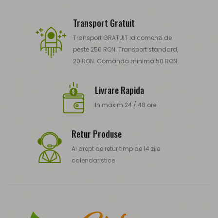
Transport Gratuit
Transport GRATUIT la comenzi de
peste 250 RON. Transport standard,
20 RON. Comanda minima 50 RON.
Livrare Rapida
In maxim 24 / 48 ore
Retur Produse
Ai drept de retur timp de 14 zile
calendaristice