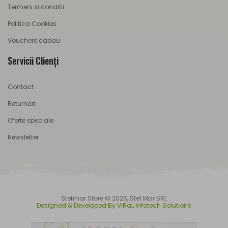
Termeni si conditii
Politica Cookies
Vouchere cadou
Servicii Clienţi
Contact
Returnări
Oferte speciale
Newsletter
Stefmar Store © 2026, Stef Mar SRL
Designed & Developed By
ViRaL Infotech Solutions