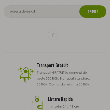
TRIMITE
Transport Gratuit
Transport GRATUIT la comenzi de
peste 250 RON. Transport standard,
20 RON. Comanda minima 50 RON.
Livrare Rapida
In maxim 24 / 48 ore