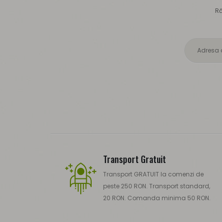
Ră
Transport Gratuit
Transport GRATUIT la comenzi de
peste 250 RON. Transport standard,
20 RON. Comanda minima 50 RON.