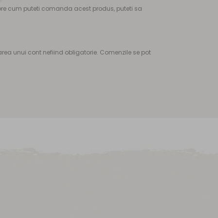
spre cum puteti comanda acest produs, puteti sa
ea unui cont nefiind obligatorie. Comenzile se pot