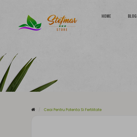
HOME
BLOG
Ceai Pentru Potenta Si Fertilitate