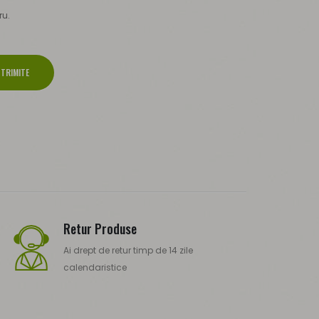
ru.
TRIMITE
Retur Produse
Ai drept de retur timp de 14 zile
calendaristice