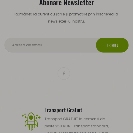
Abonare Newsletter
Rămâneți la curent cu știrile și promoțiile prin înscrierea la
newsletter-ul nostru.
TRIMITE
Transport Gratuit
Transport GRATUIT la comenzi de
peste 250 RON. Transport standard,