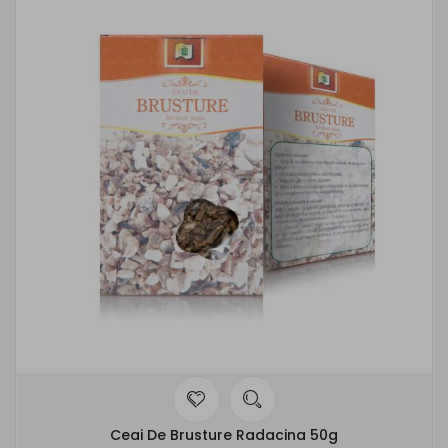
Ceai De Brusture Radacina 50g