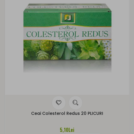
Ceai Colesterol Redus 20 PLICURI
5,10Lei