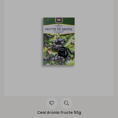
Ceai Aronia Fructe 50g