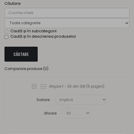
Căutare:
Caută și în subcategorii
Caută și în descrierea produselor
Comparare produse (0)
Afişare 1 - 30 din 128 (5 pagini)
Sortare
Afisare