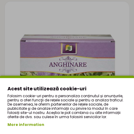
Acest site utilizează cookie-uri
Folosim cookie-uri pentru a personaliza conținutul și anunțurile,
pentru a oferi funcţii de rețele sociale și pentru a analiza traficul.
De asemenea, le oferim partenerilor de rețele sociale, de
publicitate şi de analize informații cu privire la modul în care
folosiți site-ul nostru. Aceștia le pot combina cu alte informații
oferite de dvs. sau culese în urma folosirii serviciilor lor.
More information