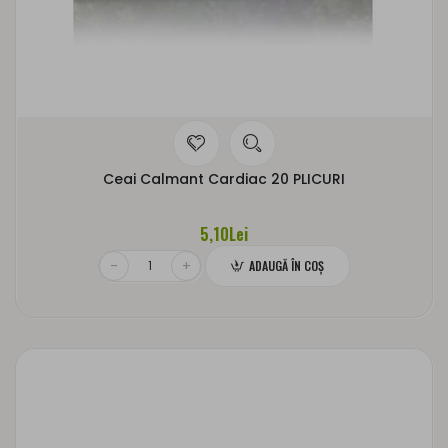
Ceai Calmant Cardiac 20 PLICURI
5,10Lei
ADAUGĂ ÎN COŞ