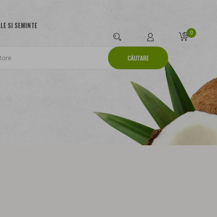
LE SI SEMINTE
0
CĂUTARE