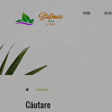
HOME
BLOG
Căutare
Căutare