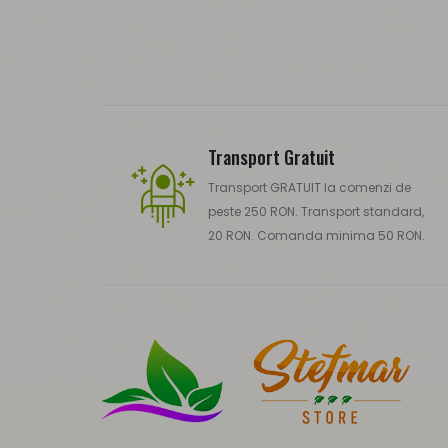
Transport Gratuit
Transport GRATUIT la comenzi de
peste 250 RON. Transport standard,
20 RON. Comanda minima 50 RON.