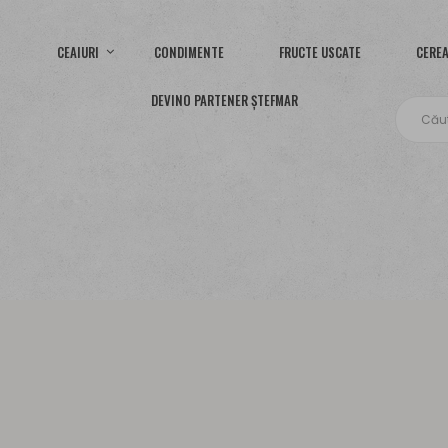
CEAIURI
CONDIMENTE
FRUCTE USCATE
CEREA
DEVINO PARTENER ȘTEFMAR