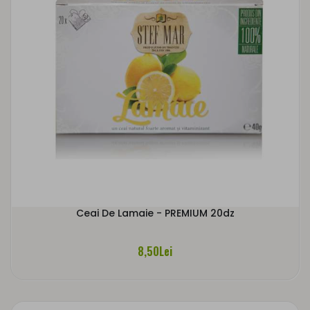
Ceai De Lamaie - PREMIUM 20dz
8,50Lei