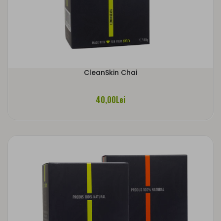
CleanSkin Chai
40,00Lei