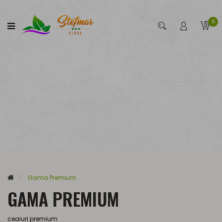
0
Gama Premium
GAMA PREMIUM
ceaiuri premium