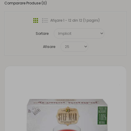
Comparare Produse (0)
Afişare 1 - 12 din 12 (1 pagini)
Sortare
Afisare