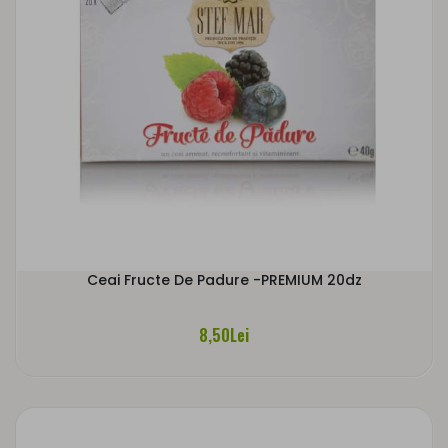
Ceai Fructe De Padure -PREMIUM 20dz
8,50Lei