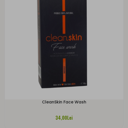
CleanSkin Face Wash
34,00Lei