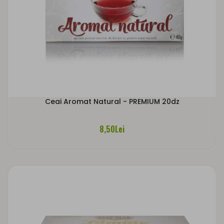
Ceai Aromat Natural - PREMIUM 20dz
8,50Lei