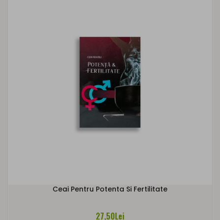
Ceai Pentru Potenta Si Fertilitate
27,50Lei