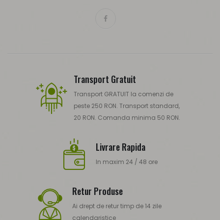
Transport Gratuit
Transport GRATUIT la comenzi de
peste 250 RON. Transport standard,
20 RON. Comanda minima 50 RON.
Livrare Rapida
In maxim 24 / 48 ore
Retur Produse
Ai drept de retur timp de 14 zile
calendaristice