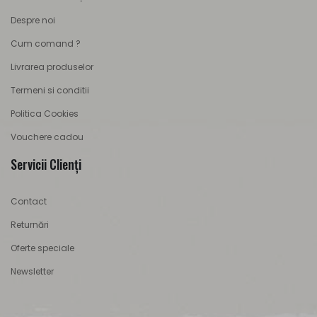
Despre noi
Cum comand ?
Livrarea produselor
Termeni si conditii
Politica Cookies
Vouchere cadou
Servicii Clienţi
Contact
Returnări
Oferte speciale
Newsletter