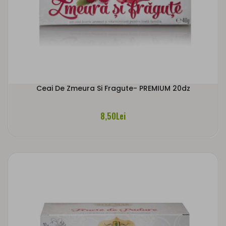
Ceai De Zmeura Si Fragute- PREMIUM 20dz
8,50Lei