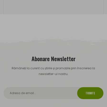
Abonare Newsletter
Rămâneți la curent cu știrile și promoțiile prin înscrierea la
newsletter-ul nostru.
TRIMITE