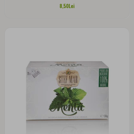
8,50Lei