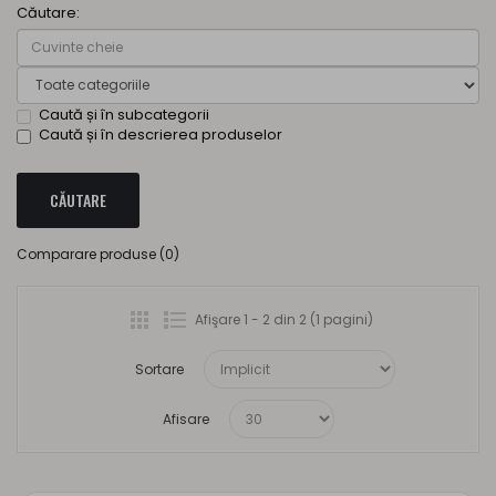
Căutare:
Caută și în subcategorii
Caută și în descrierea produselor
Comparare produse (0)
Afişare 1 - 2 din 2 (1 pagini)
Sortare
Afisare