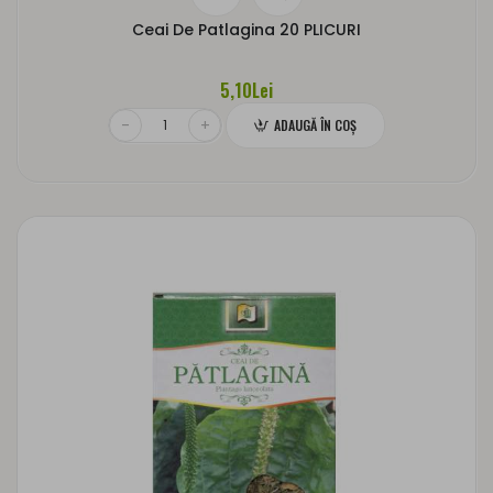
Ceai De Patlagina 20 PLICURI
5,10Lei
ADAUGĂ ÎN COŞ