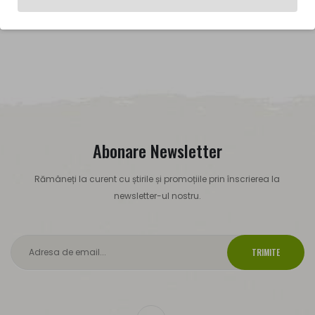
Abonare Newsletter
Rămâneți la curent cu știrile și promoțiile prin înscrierea la
newsletter-ul nostru.
TRIMITE