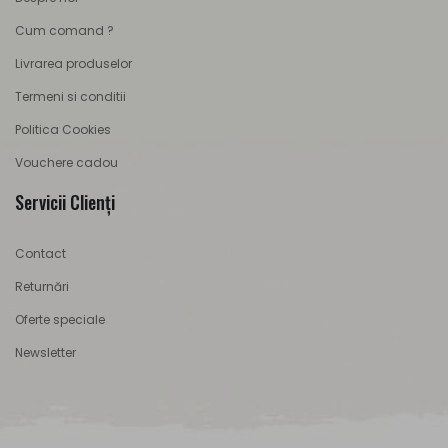
Cum comand ?
Livrarea produselor
Termeni si conditii
Politica Cookies
Vouchere cadou
Servicii Clienţi
Contact
Returnări
Oferte speciale
Newsletter