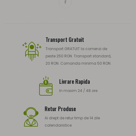
Transport Gratuit
Transport GRATUIT la comenzi de
peste 250 RON. Transport standard,
20 RON. Comanda minima 50 RON.
Livrare Rapida
In maxim 24 / 48 ore
Retur Produse
Ai drept de retur timp de 14 zile
calendaristice